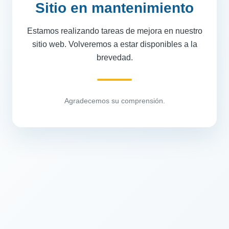
Sitio en mantenimiento
Estamos realizando tareas de mejora en nuestro
sitio web. Volveremos a estar disponibles a la
brevedad.
Agradecemos su comprensión.