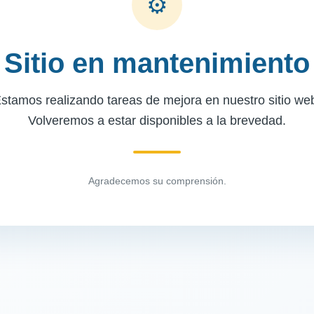
⚙
Sitio en mantenimiento
stamos realizando tareas de mejora en nuestro sitio we
Volveremos a estar disponibles a la brevedad.
Agradecemos su comprensión.