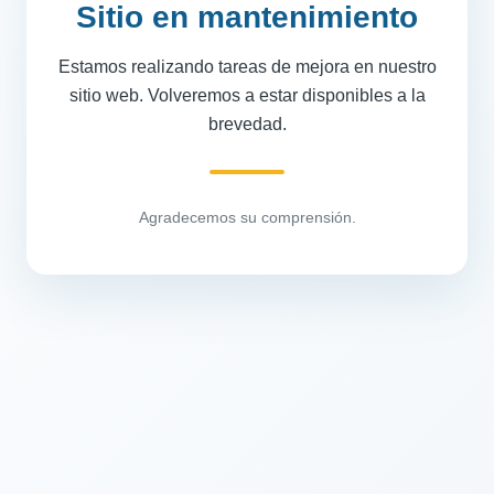
Sitio en mantenimiento
Estamos realizando tareas de mejora en nuestro
sitio web. Volveremos a estar disponibles a la
brevedad.
Agradecemos su comprensión.